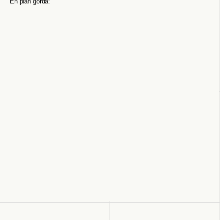
En plan gorda: