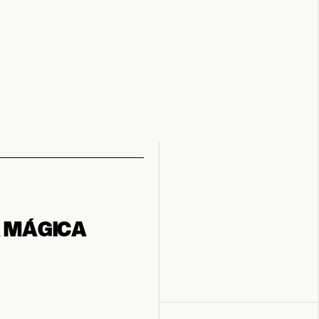
A MÁGICA