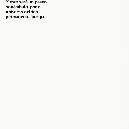
Y este será un paseo
sonámbulo, por el
universo onírico
permanente, porque: